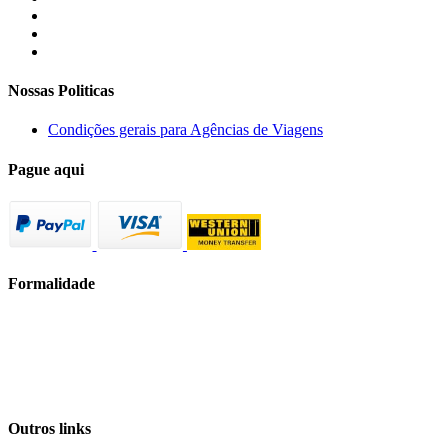
Nossas Politicas
Condições gerais para Agências de Viagens
Pague aqui
Formalidade
Outros links