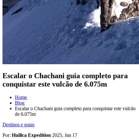
Escalar o Chachani guia completo para
conquistar este vulcão de 6.075m
Home
Blog
Escalar o Chachani guia completo para conquistar este vulcão
de 6.075m
Destinos e guias
Por:
Huillca Expedition
2025, Jan 17