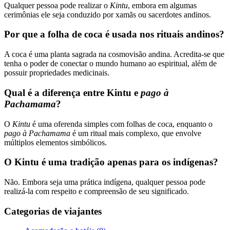
Qualquer pessoa pode realizar o
Kintu
, embora em algumas
cerimônias ele seja conduzido por xamãs ou sacerdotes andinos.
Por que a folha de coca é usada nos rituais andinos?
A coca é uma planta sagrada na cosmovisão andina. Acredita-se que
tenha o poder de conectar o mundo humano ao espiritual, além de
possuir propriedades medicinais.
Qual é a diferença entre Kintu e
pago à
Pachamama
?
O
Kintu
é uma oferenda simples com folhas de coca, enquanto o
pago à Pachamama
é um ritual mais complexo, que envolve
múltiplos elementos simbólicos.
O Kintu é uma tradição apenas para os indígenas?
Não. Embora seja uma prática indígena, qualquer pessoa pode
realizá-la com respeito e compreensão de seu significado.
Categorias de viajantes