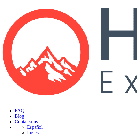
FAQ
Blog
Contate-nos
Español
Inglés