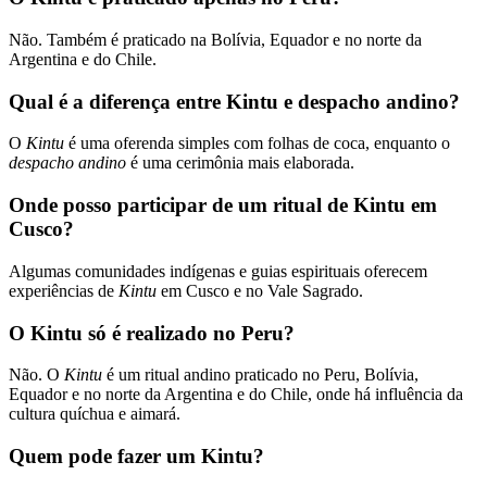
Não. Também é praticado na Bolívia, Equador e no norte da
Argentina e do Chile.
Qual é a diferença entre Kintu e despacho andino?
O
Kintu
é uma oferenda simples com folhas de coca, enquanto o
despacho andino
é uma cerimônia mais elaborada.
Onde posso participar de um ritual de Kintu em
Cusco?
Algumas comunidades indígenas e guias espirituais oferecem
experiências de
Kintu
em Cusco e no Vale Sagrado.
O Kintu só é realizado no Peru?
Não. O
Kintu
é um ritual andino praticado no Peru, Bolívia,
Equador e no norte da Argentina e do Chile, onde há influência da
cultura quíchua e aimará.
Quem pode fazer um Kintu?