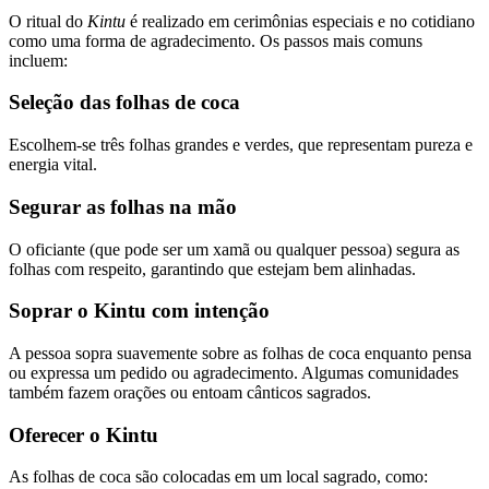
O ritual do
Kintu
é realizado em cerimônias especiais e no cotidiano
como uma forma de agradecimento. Os passos mais comuns
incluem:
Seleção das folhas de coca
Escolhem-se três folhas grandes e verdes, que representam pureza e
energia vital.
Segurar as folhas na mão
O oficiante (que pode ser um xamã ou qualquer pessoa) segura as
folhas com respeito, garantindo que estejam bem alinhadas.
Soprar o Kintu com intenção
A pessoa sopra suavemente sobre as folhas de coca enquanto pensa
ou expressa um pedido ou agradecimento. Algumas comunidades
também fazem orações ou entoam cânticos sagrados.
Oferecer o Kintu
As folhas de coca são colocadas em um local sagrado, como: