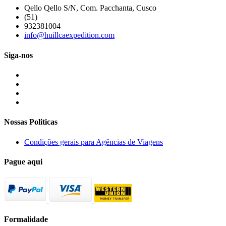
Qello Qello S/N, Com. Pacchanta, Cusco
(51)
932381004
info@huillcaexpedition.com
Siga-nos
Nossas Politicas
Condições gerais para Agências de Viagens
Pague aqui
Formalidade