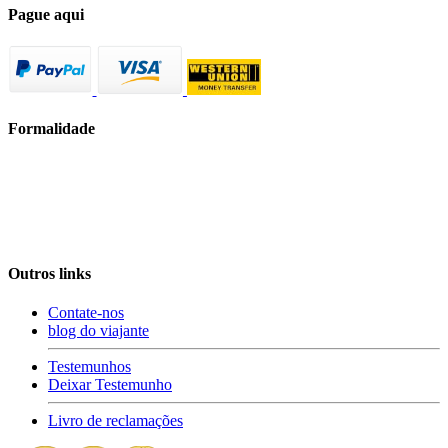
Pague aqui
Formalidade
Outros links
Contate-nos
blog do viajante
Testemunhos
Deixar Testemunho
Livro de reclamações