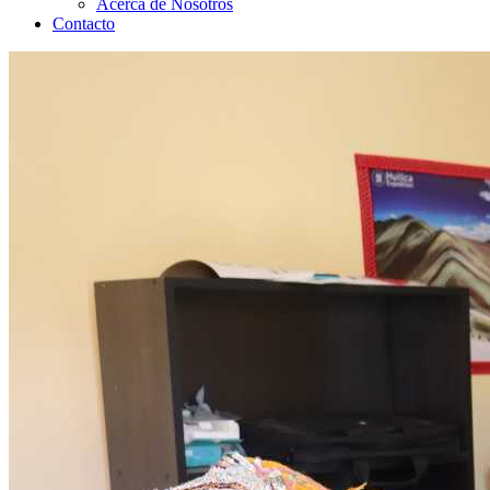
Acerca de Nosotros
Contacto