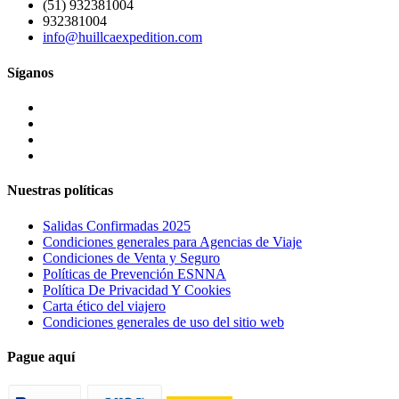
(51) 932381004
932381004
info@huillcaexpedition.com
Síganos
Nuestras políticas
Salidas Confirmadas 2025
Condiciones generales para Agencias de Viaje
Condiciones de Venta y Seguro
Políticas de Prevención ESNNA
Política De Privacidad Y Cookies
Carta ético del viajero
Condiciones generales de uso del sitio web
Pague aquí