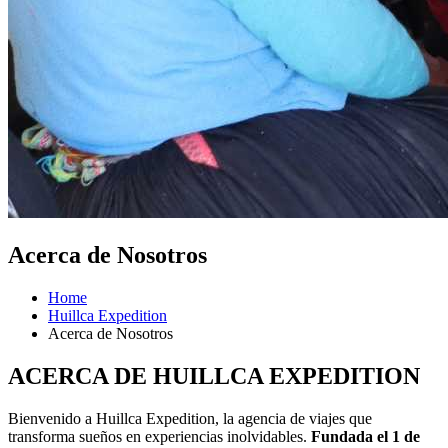
Acerca de Nosotros
Home
Huillca Expedition
Acerca de Nosotros
ACERCA DE HUILLCA EXPEDITION
Bienvenido a Huillca Expedition, la agencia de viajes que
transforma sueños en experiencias inolvidables.
Fundada el 1 de