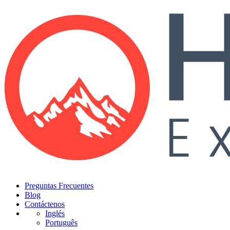
Preguntas Frecuentes
Blog
Contáctenos
Inglés
Português