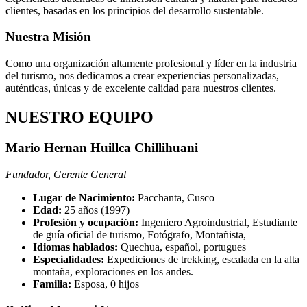
clientes, basadas en los principios del desarrollo sustentable.
Nuestra Misión
Como una organización altamente profesional y líder en la industria
del turismo, nos dedicamos a crear experiencias personalizadas,
auténticas, únicas y de excelente calidad para nuestros clientes.
NUESTRO EQUIPO
Mario Hernan Huillca Chillihuani
Fundador, Gerente General
Lugar de Nacimiento:
Pacchanta, Cusco
Edad:
25 años (1997)
Profesión y ocupación:
Ingeniero Agroindustrial, Estudiante
de guía oficial de turismo, Fotógrafo, Montañista,
Idiomas hablados:
Quechua, español, portugues
Especialidades:
Expediciones de trekking, escalada en la alta
montaña, exploraciones en los andes.
Familia:
Esposa, 0 hijos