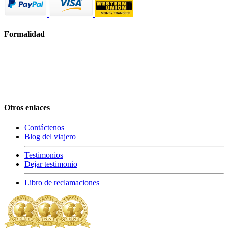
Formalidad
Otros enlaces
Contáctenos
Blog del viajero
Testimonios
Dejar testimonio
Libro de reclamaciones