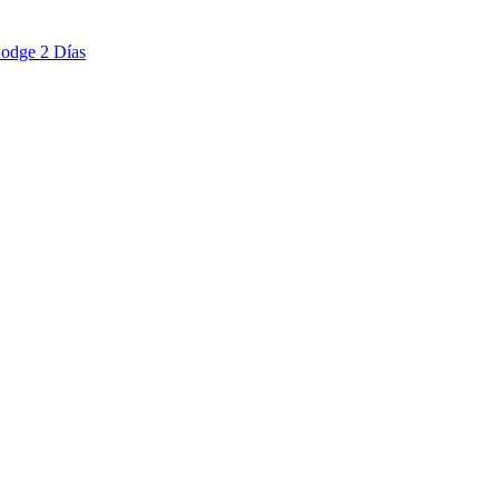
Lodge 2 Días