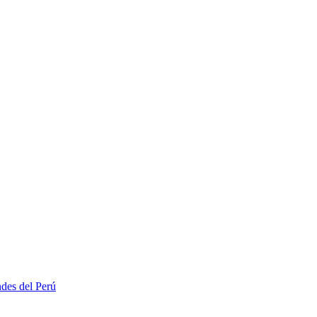
ndes del Perú