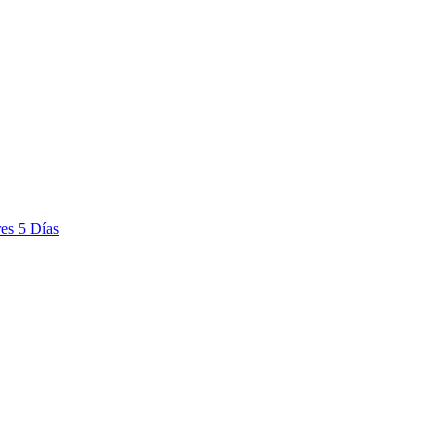
es 5 Días