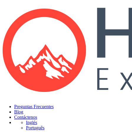
Preguntas Frecuentes
Blog
Contáctenos
Inglés
Português