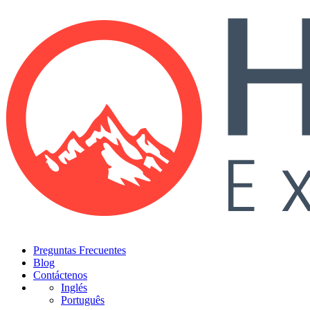
Preguntas Frecuentes
Blog
Contáctenos
Inglés
Português