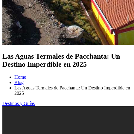
Las Aguas Termales de Pacchanta: Un
Destino Imperdible en 2025
Home
Blog
Las Aguas Termales de Pacchanta: Un Destino Imperdible en
2025
Destinos y Guías