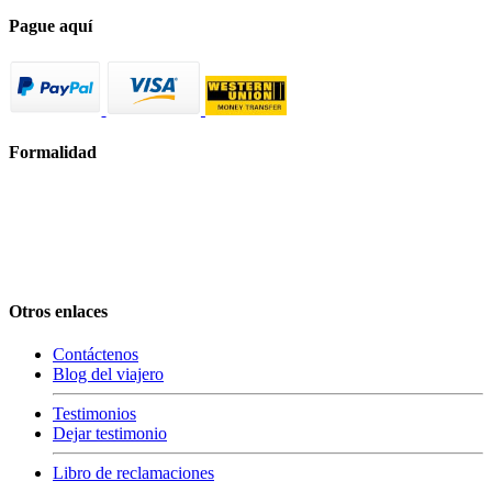
Pague aquí
Formalidad
Otros enlaces
Contáctenos
Blog del viajero
Testimonios
Dejar testimonio
Libro de reclamaciones