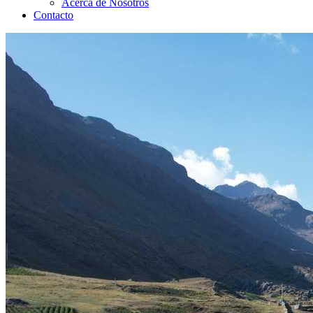
Acerca de Nosotros
Contacto