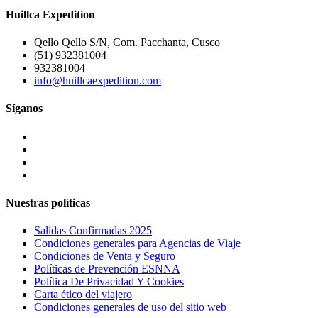
Huillca Expedition
Qello Qello S/N, Com. Pacchanta, Cusco
(51) 932381004
932381004
info@huillcaexpedition.com
Síganos
Nuestras políticas
Salidas Confirmadas 2025
Condiciones generales para Agencias de Viaje
Condiciones de Venta y Seguro
Políticas de Prevención ESNNA
Política De Privacidad Y Cookies
Carta ético del viajero
Condiciones generales de uso del sitio web