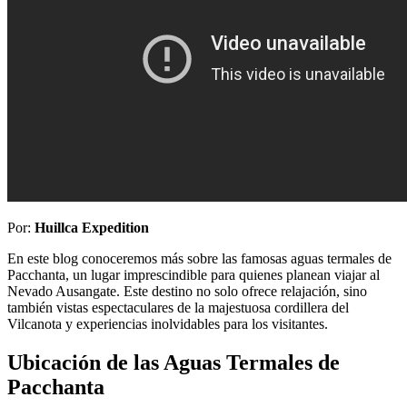
Por:
Huillca Expedition
En este blog conoceremos más sobre las famosas aguas termales de
Pacchanta, un lugar imprescindible para quienes planean viajar al
Nevado Ausangate. Este destino no solo ofrece relajación, sino
también vistas espectaculares de la majestuosa cordillera del
Vilcanota y experiencias inolvidables para los visitantes.
Ubicación de las Aguas Termales de
Pacchanta