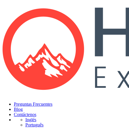
Preguntas Frecuentes
Blog
Contáctenos
Inglés
Português